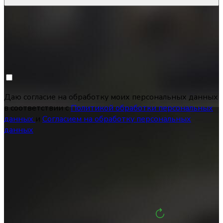
Даю согласие на обработку моих персональных данных
в соответствии с
Политикой обработки персональных
данных
и
Согласием на обработку персональных
данных