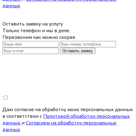
данных
Оставить заявку на услугу
Только телефон и мы в деле.
Перезвоним как можно скорее
Оставить заявку
Даю согласие на обработку моих персональных данных
в соответствии с
Политикой обработки персональных
данных
и
Согласием на обработку персональных
данных