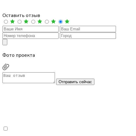
Оставить отзыв
Фото проекта
Отправить сейчас