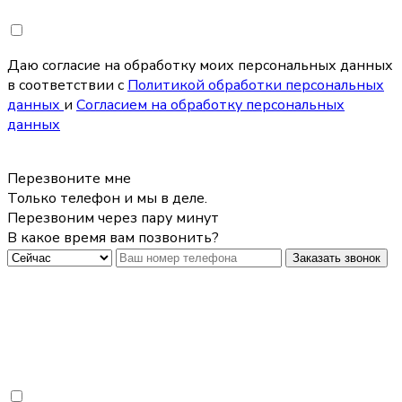
Даю согласие на обработку моих персональных данных
в соответствии с
Политикой обработки персональных
данных
и
Согласием на обработку персональных
данных
Перезвоните мне
Только телефон и мы в деле.
Перезвоним через пару минут
В какое время вам позвонить?
Заказать звонок