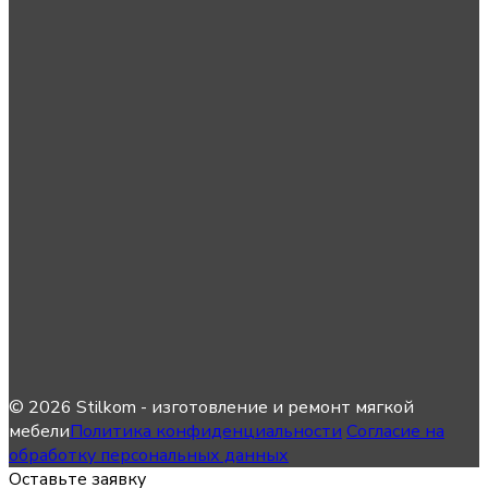
© 2026 Stilkom - изготовление и ремонт мягкой
мебели
Политика конфиденциальности
Согласие на
обработку персональных данных
Оставьте заявку