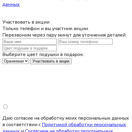
данных
Участвовать в акции
Только телефон и вы участник акции.
Перезвоним через пару минут для уточнения деталей
Выберите цвет подушки в подарок:
Участвовать в акции
Даю согласие на обработку моих персональных данных
в соответствии с
Политикой обработки персональных
данных
и
Согласием на обработку персональных