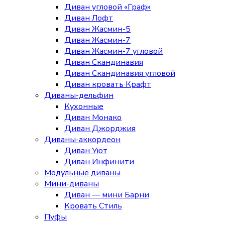
Диван угловой «Граф»
Диван Лофт
Диван Жасмин-5
Диван Жасмин-7
Диван Жасмин-7 угловой
Диван Скандинавия
Диван Скандинавия угловой
Диван кровать Крафт
Диваны-дельфин
Кухонные
Диван Монако
Диван Джорджия
Диваны-аккордеон
Диван Уют
Диван Инфинити
Модульные диваны
Мини-диваны
Диван — мини Барни
Кровать Стиль
Пуфы