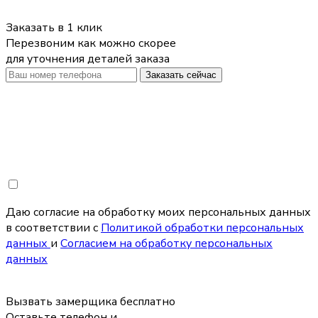
Заказать в 1 клик
Перезвоним как можно скорее
для уточнения деталей заказа
Заказать сейчас
Даю согласие на обработку моих персональных данных
в соответствии с
Политикой обработки персональных
данных
и
Согласием на обработку персональных
данных
Вызвать замерщика бесплатно
Оставьте телефон и