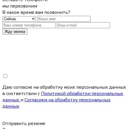
мы перезвоним
В какое время вам позвонить?
Жду звонка
Даю согласие на обработку моих персональных данных
в соответствии с
Политикой обработки персональных
данных
и
Согласием на обработку персональных
данных
Отправить резюме