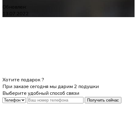
Обновлен:
13.07.2022
Хотите подарок ?
При заказе сегодня мы дарим 2 подушки
Выберите удобный способ связи
Получить сейчас