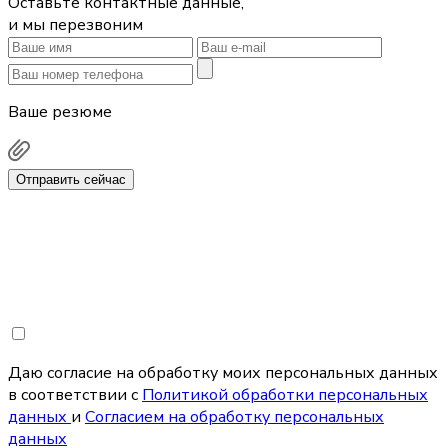
Оставьте контактные данные,
и мы перезвоним
Ваше резюме
Отправить сейчас
Даю согласие на обработку моих персональных данных
в соответствии с
Политикой обработки персональных
данных
и
Согласием на обработку персональных
данных