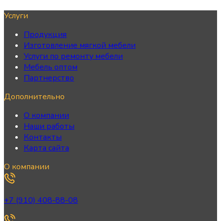
Услуги
Продукция
Изготовление мягкой мебели
Услуги по ремонту мебели
Мебель оптом
Партнерство
Дополнительно
О компании
Наши работы
Контакты
Карта сайта
О компании
+7 (910) 408-88-08