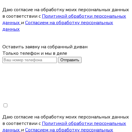
Даю согласие на обработку моих персональных данных
в соответствии с
Политикой обработки персональных
данных
и
Согласием на обработку персональных
данных
Оставить заявку на собранный диван
Только телефон и мы в деле
Отправить
Даю согласие на обработку моих персональных данных
в соответствии с
Политикой обработки персональных
данных
и
Согласием на обработку персональных