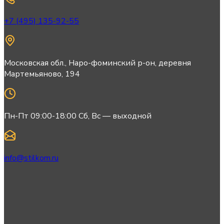
+7 (495) 135-92-55
Московская обл., Наро-фоминский р-он, деревня
Мартемьяново, 194
Пн-Пт 09:00-18:00 Сб, Вс — выходной
info@stilkom.ru