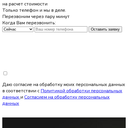
на расчет стоимости
Только телефон и мы в деле.
Перезвоним через пару минут
Когда Вам перезвонить:
Оставить заявку
Даю согласие на обработку моих персональных данных
в соответствии с
Политикой обработки персональных
данных
и
Согласием на обработку персональных
данных