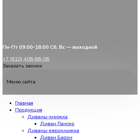
Пн-Пт 09:00-18:00 Сб, Вс — выходной
+7 (910) 408-88-08
Заказать звонок
Меню сайта
Главная
Продукция
Диваны-книжка
Диван Лансер
Диваны-еврокнижка
Диван Барон