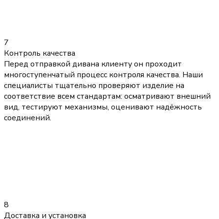
7
Контроль качества
Перед отправкой дивана клиенту он проходит
многоступенчатый процесс контроля качества. Наши
специалисты тщательно проверяют изделие на
соответствие всем стандартам: осматривают внешний
вид, тестируют механизмы, оценивают надёжность
соединений.
8
Доставка и установка