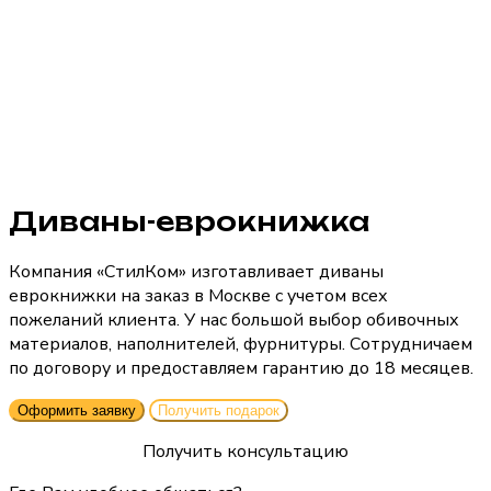
Диваны-еврокнижка
Компания «СтилКом» изготавливает диваны
еврокнижки на заказ в Москве с учетом всех
пожеланий клиента. У нас большой выбор обивочных
материалов, наполнителей, фурнитуры. Сотрудничаем
по договору и предоставляем гарантию до 18 месяцев.
Оформить заявку
Получить подарок
Получить консультацию