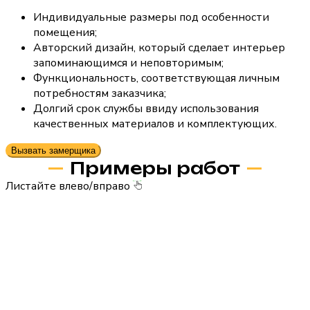
Индивидуальные размеры под особенности
помещения;
Авторский дизайн, который сделает интерьер
запоминающимся и неповторимым;
Функциональность, соответствующая личным
потребностям заказчика;
Долгий срок службы ввиду использования
качественных материалов и комплектующих.
Вызвать замерщика
Примеры работ
Листайте влево/вправо