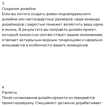
3
Создание дизайна
Если вы хотите создать диван индивидуального
дизайна или нестандартных размеров, наша команда
дизайнеров с радостью поможет воплотить вашу идею
в жизнь. В результате вы получаете дизайн‑проект,
который полностью соответствует вашим пожеланиям,
отвечает актуальным модным тенденциям и идеально
вписывается в особенности вашего помещения.
4
Расчеты
После согласования дизайн‑проекта он передаётся
проектировщику. Специалист детально дорабатывает