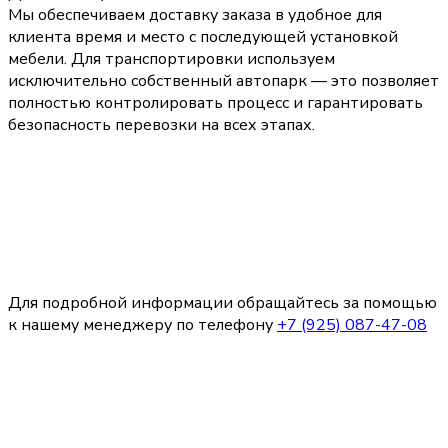
Мы обеспечиваем доставку заказа в удобное для
клиента время и место с последующей установкой
мебели. Для транспортировки используем
исключительно собственный автопарк — это позволяет
полностью контролировать процесс и гарантировать
безопасность перевозки на всех этапах.
Для подробной информации обращайтесь за помощью
к нашему менеджеру по телефону
+7 (925) 087-47-08