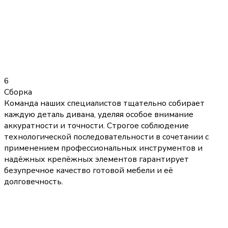
6
Сборка
Команда наших специалистов тщательно собирает
каждую деталь дивана, уделяя особое внимание
аккуратности и точности. Строгое соблюдение
технологической последовательности в сочетании с
применением профессиональных инструментов и
надёжных крепёжных элементов гарантирует
безупречное качество готовой мебели и её
долговечность.