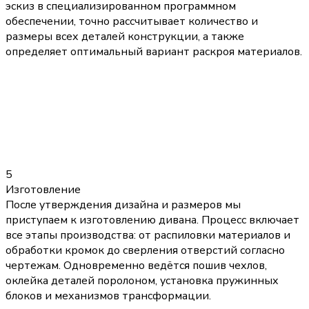
эскиз в специализированном программном
обеспечении, точно рассчитывает количество и
размеры всех деталей конструкции, а также
определяет оптимальный вариант раскроя материалов.
5
Изготовление
После утверждения дизайна и размеров мы
приступаем к изготовлению дивана. Процесс включает
все этапы производства: от распиловки материалов и
обработки кромок до сверления отверстий согласно
чертежам. Одновременно ведётся пошив чехлов,
оклейка деталей поролоном, установка пружинных
блоков и механизмов трансформации.