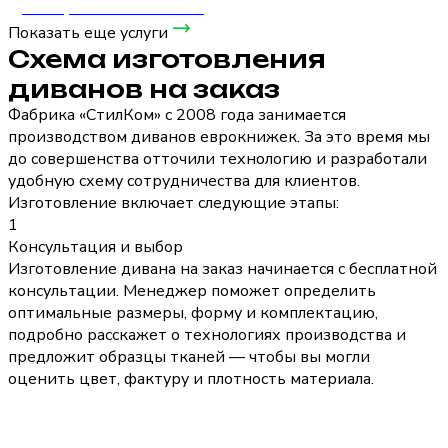
Диван угловой Жасмин-7
Показать еще услуги
Схема изготовления
диванов на заказ
Фабрика «СтилКом» с 2008 года занимается
производством диванов еврокнижек. За это время мы
до совершенства отточили технологию и разработали
удобную схему сотрудничества для клиентов.
Изготовление включает следующие этапы:
1
Консультация и выбор
Изготовление дивана на заказ начинается с бесплатной
консультации. Менеджер поможет определить
оптимальные размеры, форму и комплектацию,
подробно расскажет о технологиях производства и
предложит образцы тканей — чтобы вы могли
оценить цвет, фактуру и плотность материала.