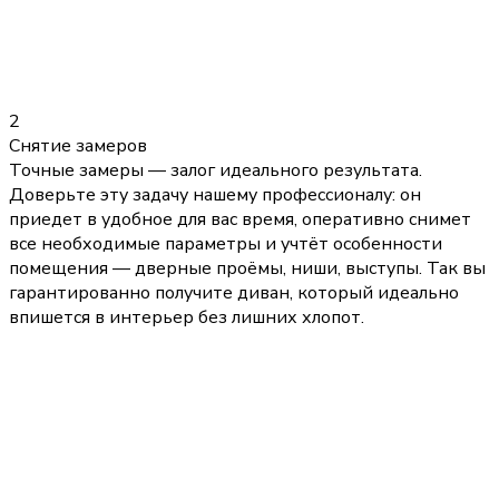
2
Снятие замеров
Точные замеры — залог идеального результата.
Доверьте эту задачу нашему профессионалу: он
приедет в удобное для вас время, оперативно снимет
все необходимые параметры и учтёт особенности
помещения — дверные проёмы, ниши, выступы. Так вы
гарантированно получите диван, который идеально
впишется в интерьер без лишних хлопот.