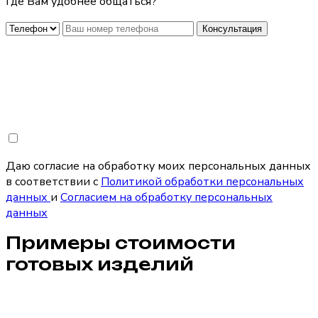
Где Вам удобнее общаться?
Консультация
Даю согласие на обработку моих персональных данных
в соответствии с
Политикой обработки персональных
данных
и
Согласием на обработку персональных
данных
Примеры стоимости
готовых изделий