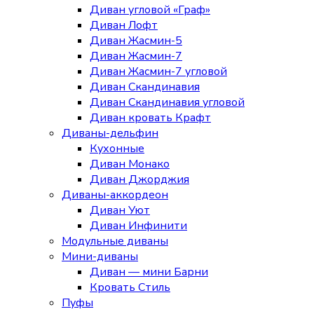
Диван угловой «Граф»
Диван Лофт
Диван Жасмин-5
Диван Жасмин-7
Диван Жасмин-7 угловой
Диван Скандинавия
Диван Скандинавия угловой
Диван кровать Крафт
Диваны-дельфин
Кухонные
Диван Монако
Диван Джорджия
Диваны-аккордеон
Диван Уют
Диван Инфинити
Модульные диваны
Мини-диваны
Диван — мини Барни
Кровать Стиль
Пуфы