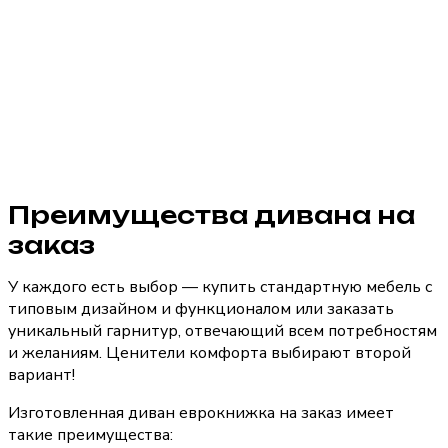
Преимущества дивана на
заказ
У каждого есть выбор — купить стандартную мебель с
типовым дизайном и функционалом или заказать
уникальный гарнитур, отвечающий всем потребностям
и желаниям. Ценители комфорта выбирают второй
вариант!
Изготовленная диван еврокнижка на заказ имеет
такие преимущества: