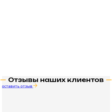
Отзывы наших клиентов
оставить отзыв