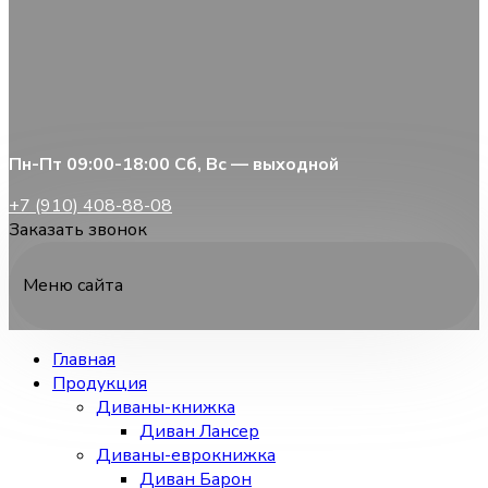
Пн-Пт 09:00-18:00 Сб, Вс — выходной
+7 (910) 408-88-08
Заказать звонок
Меню сайта
Главная
Продукция
Диваны-книжка
Диван Лансер
Диваны-еврокнижка
Диван Барон