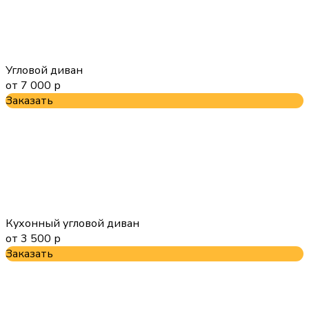
Угловой диван
от 7 000 р
Заказать
Кухонный угловой диван
от 3 500 р
Заказать