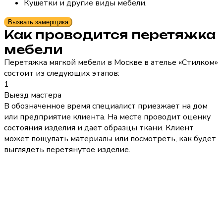
Кушетки и другие виды мебели.
Вызвать замерщика
Как проводится перетяжка
мебели
Перетяжка мягкой мебели в Москве в ателье «Стилком»
состоит из следующих этапов:
1
Выезд мастера
В обозначенное время специалист приезжает на дом
или предприятие клиента. На месте проводит оценку
состояния изделия и дает образцы ткани. Клиент
может пощупать материалы или посмотреть, как будет
выглядеть перетянутое изделие.