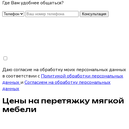
Где Вам удобнее общаться?
Консультация
Даю согласие на обработку моих персональных данных
в соответствии с
Политикой обработки персональных
данных
и
Согласием на обработку персональных
данных
Цены на перетяжку мягкой
мебели