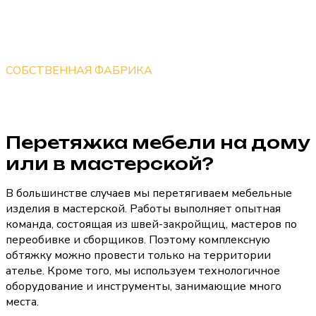
СОБСТВЕННАЯ ФАБРИКА
В наличии собственная фабрика для пошива обивки и
изготовления новой мебели
Перетяжка мебели на дому
или в мастерской?
В большинстве случаев мы перетягиваем мебельные
изделия в мастерской. Работы выполняет опытная
команда, состоящая из швей-закройщиц, мастеров по
переобивке и сборщиков. Поэтому комплексную
обтяжку можно провести только на территории
ателье. Кроме того, мы используем технологичное
оборудование и инструменты, занимающие много
места.