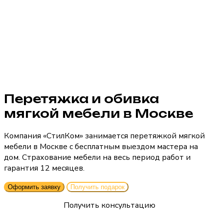
Перетяжка и обивка
мягкой мебели в Москве
Компания «СтилКом» занимается перетяжкой мягкой
мебели в Москве с бесплатным выездом мастера на
дом. Страхование мебели на весь период работ и
гарантия 12 месяцев.
Оформить заявку
Получить подарок
Получить консультацию