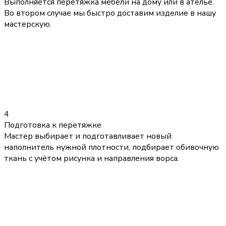
Выполняется перетяжка мебели на дому или в ателье.
Во втором случае мы быстро доставим изделие в нашу
мастерскую.
4
Подготовка к перетяжке
Мастер выбирает и подготавливает новый
наполнитель нужной плотности, подбирает обивочную
ткань с учётом рисунка и направления ворса.