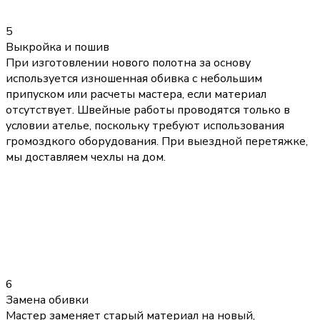
5
Выкройка и пошив
При изготовлении нового полотна за основу
используется изношенная обивка с небольшим
припуском или расчеты мастера, если материал
отсутствует. Швейные работы проводятся только в
условии ателье, поскольку требуют использования
громоздкого оборудования. При выездной перетяжке,
мы доставляем чехлы на дом.
6
Замена обивки
Мастер заменяет старый материал на новый,