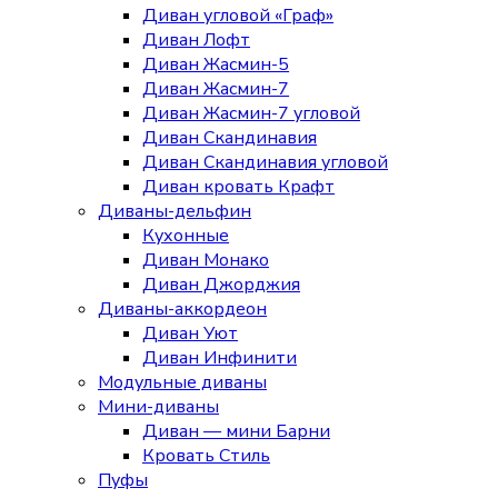
Диван угловой «Граф»
Диван Лофт
Диван Жасмин-5
Диван Жасмин-7
Диван Жасмин-7 угловой
Диван Скандинавия
Диван Скандинавия угловой
Диван кровать Крафт
Диваны-дельфин
Кухонные
Диван Монако
Диван Джорджия
Диваны-аккордеон
Диван Уют
Диван Инфинити
Модульные диваны
Мини-диваны
Диван — мини Барни
Кровать Стиль
Пуфы