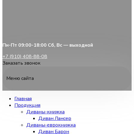
Пн-Пт 09:00-18:00 Сб, Вс — выходной
+7 (910) 408-88-08
Заказать звонок
Меню сайта
Главная
Продукция
Диваны-книжка
Диван Лансер
Диваны-еврокнижка
Диван Барон