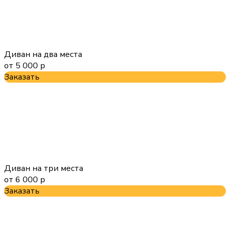
Диван на два места
от 5 000 р
Заказать
Диван на три места
от 6 000 р
Заказать