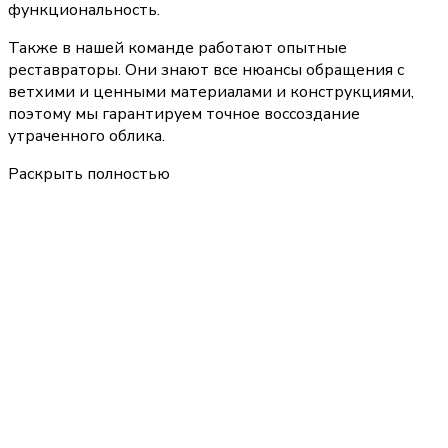
функциональность.
Также в нашей команде работают опытные
реставраторы. Они знают все нюансы обращения с
ветхими и ценными материалами и конструкциями,
поэтому мы гарантируем точное воссоздание
утраченного облика.
Раскрыть полностью