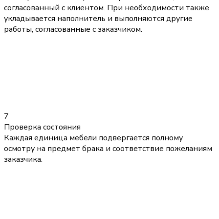
согласованный с клиентом. При необходимости также
укладывается наполнитель и выполняются другие
работы, согласованные с заказчиком.
7
Проверка состояния
Каждая единица мебели подвергается полному
осмотру на предмет брака и соответствие пожеланиям
заказчика.