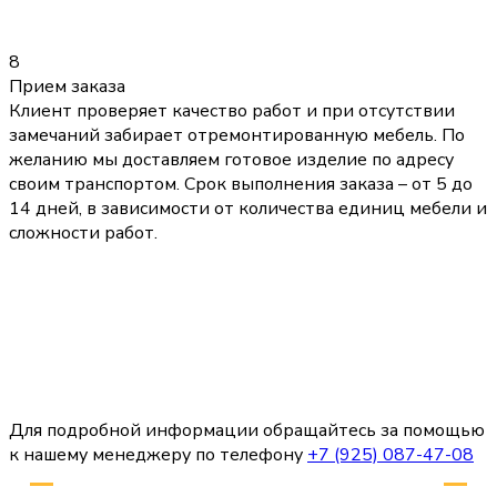
8
Прием заказа
Клиент проверяет качество работ и при отсутствии
замечаний забирает отремонтированную мебель. По
желанию мы доставляем готовое изделие по адресу
своим транспортом. Срок выполнения заказа – от 5 до
14 дней, в зависимости от количества единиц мебели и
сложности работ.
Для подробной информации обращайтесь за помощью
к нашему менеджеру по телефону
+7 (925) 087-47-08
Наши преимущества