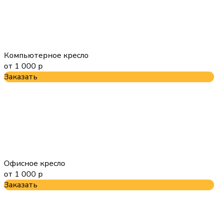
Компьютерное кресло
от 1 000 р
Заказать
Офисное кресло
от 1 000 р
Заказать