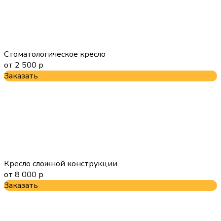
Стоматологическое кресло
от 2 500 р
Заказать
Кресло сложной конструкции
от 8 000 р
Заказать