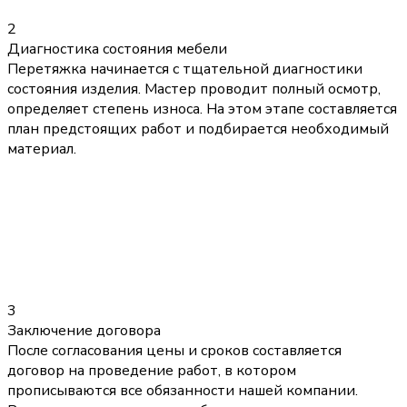
2
Диагностика состояния мебели
Перетяжка начинается с тщательной диагностики
состояния изделия. Мастер проводит полный осмотр,
определяет степень износа. На этом этапе составляется
план предстоящих работ и подбирается необходимый
материал.
3
Заключение договора
После согласования цены и сроков составляется
договор на проведение работ, в котором
прописываются все обязанности нашей компании.