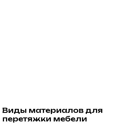
Виды материалов для
перетяжки мебели