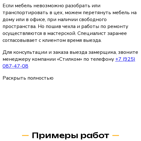
Если мебель невозможно разобрать или
транспортировать в цех, можем перетянуть мебель на
дому или в офисе, при наличии свободного
пространства. Но пошив чехла и работы по ремонту
осуществляются в мастерской. Специалист заранее
согласовывает с клиентом время выезда.
Для консультации и заказа выезда замерщика, звоните
менеджеру компании «Стилком» по телефону
+7 (925)
087-47-08
Раскрыть полностью
Примеры работ