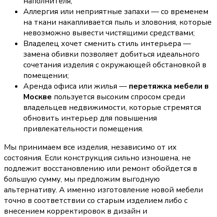
наполнителя;
Аллергия или неприятные запахи — со временем
на ткани накапливается пыль и зловония, которые
невозможно вывести чистящими средствами;
Владелец хочет сменить стиль интерьера —
замена обивки позволяет добиться идеального
сочетания изделия с окружающей обстановкой в
помещении;
Аренда офиса или жилья —
перетяжка мебели в
Москве
пользуется высоким спросом среди
владельцев недвижимости, которые стремятся
обновить интерьер для повышения
привлекательности помещения.
Мы принимаем все изделия, независимо от их
состояния. Если конструкция сильно изношена, не
подлежит восстановлению или ремонт обойдется в
большую сумму, мы предложим выгодную
альтернативу. А именно изготовление новой мебели
точно в соответствии со старым изделием либо с
внесением корректировок в дизайн и