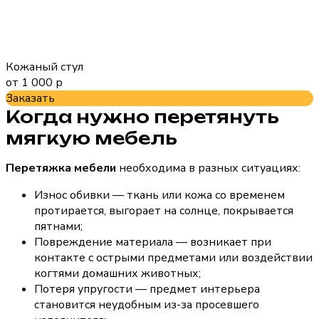
Кожаный стул
от 1 000 р
Заказать
Когда нужно перетянуть
мягкую мебель
Перетяжка мебели
необходима в разных ситуациях:
Износ обивки — ткань или кожа со временем
протирается, выгорает на солнце, покрывается
пятнами;
Повреждение материала — возникает при
контакте с острыми предметами или воздействии
когтями домашних животных;
Потеря упругости — предмет интерьера
становится неудобным из-за просевшего