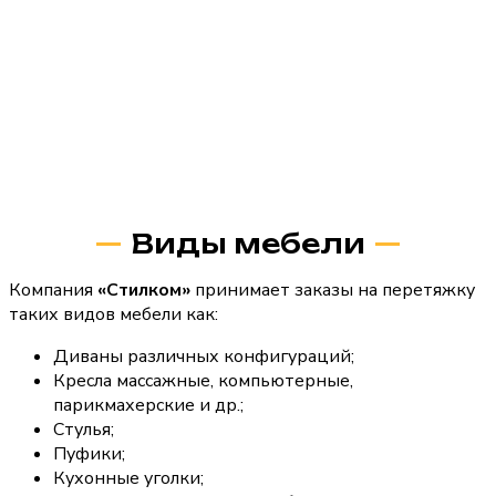
Виды мебели
Компания
«Стилком»
принимает заказы на перетяжку
таких видов мебели как:
Диваны различных конфигураций;
Кресла массажные, компьютерные,
парикмахерские и др.;
Стулья;
Пуфики;
Кухонные уголки;