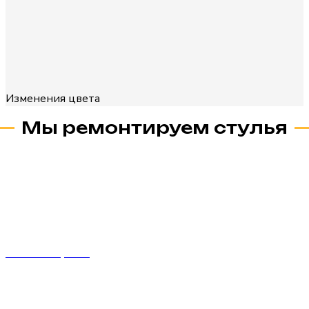
Изменения цвета
Мы ремонтируем стулья
Ремонт стульев