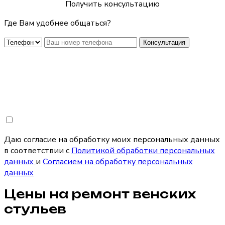
Получить консультацию
Где Вам удобнее общаться?
Консультация
Даю согласие на обработку моих персональных данных
в соответствии с
Политикой обработки персональных
данных
и
Согласием на обработку персональных
данных
Цены на ремонт венских
стульев