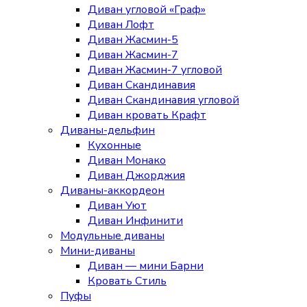
Диван угловой «Граф»
Диван Лофт
Диван Жасмин-5
Диван Жасмин-7
Диван Жасмин-7 угловой
Диван Скандинавия
Диван Скандинавия угловой
Диван кровать Крафт
Диваны-дельфин
Кухонные
Диван Монако
Диван Джорджия
Диваны-аккордеон
Диван Уют
Диван Инфинити
Модульные диваны
Мини-диваны
Диван — мини Барни
Кровать Стиль
Пуфы