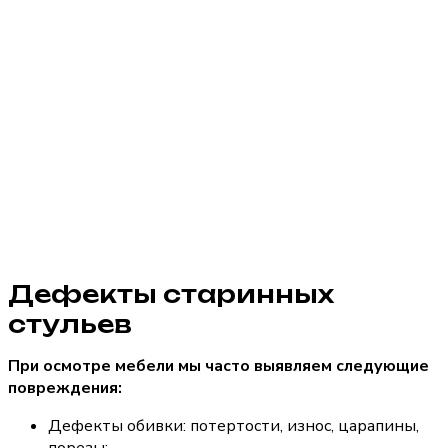
Дефекты старинных
стульев
При осмотре мебели мы часто выявляем следующие
повреждения:
Дефекты обивки: потертости, износ, царапины,
порезы;