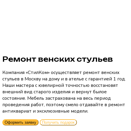
Ремонт венских стульев
Компания «СтилКом» осуществляет ремонт венских
стульев в Москву на дому и в ателье с гарантией 1 год.
Наши мастера с ювелирной точностью восстановят
внешний вид старого изделия и вернут былое
состояние. Мебель застрахована на весь период
проведения работ, поэтому смело отдавайте в ремонт
антиквариат и эксклюзивные модели.
Оформить заявку
Получить подарок