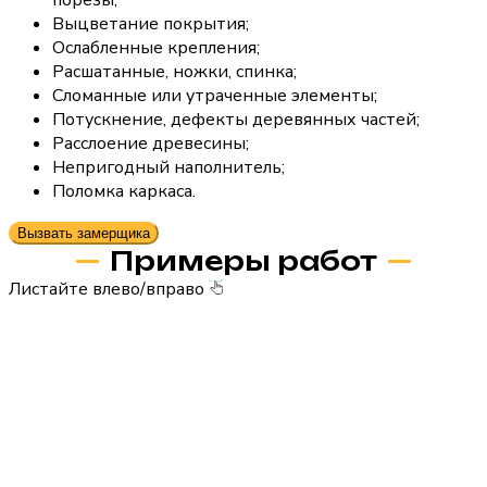
Выцветание покрытия;
Ослабленные крепления;
Расшатанные, ножки, спинка;
Сломанные или утраченные элементы;
Потускнение, дефекты деревянных частей;
Расслоение древесины;
Непригодный наполнитель;
Поломка каркаса.
Вызвать замерщика
Примеры работ
Листайте влево/вправо