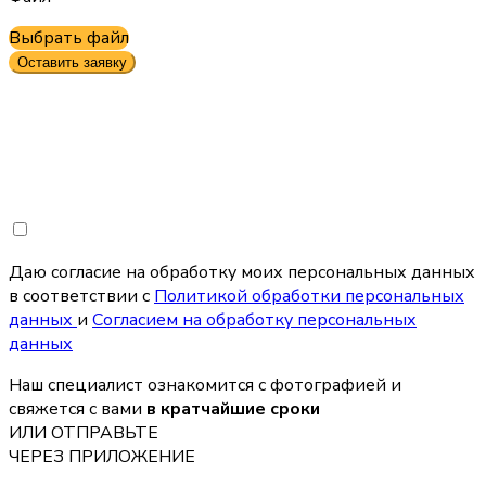
Выбрать файл
Оставить заявку
Даю согласие на обработку моих персональных данных
в соответствии с
Политикой обработки персональных
данных
и
Согласием на обработку персональных
данных
Наш специалист ознакомится с фотографией и
свяжется с вами
в кратчайшие сроки
ИЛИ ОТПРАВЬТЕ
ЧЕРЕЗ ПРИЛОЖЕНИЕ