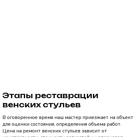
Этапы реставрации
венских стульев
В оговоренное время наш мастер приезжает на объект
для оценки состояния, определения объема работ.
Цена на ремонт венских стульев зависит от