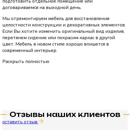
подготовить отдельное помещение или
договариваемся на выходной день.
Мы отремонтируем мебель для восстановления
целостности конструкции и декоративных элементов.
Если Вы хотите изменить оригинальный вид изделия,
перетянем сидение или покрасим каркас в другой
цвет. Мебель в новом стиле хорошо впишется в
современный интерьер.
Раскрыть полностью
Отзывы наших клиентов
оставить отзыв