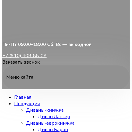
Пн-Пт 09:00-18:00 Сб, Вс — выходной
+7 (910) 408-88-08
Заказать звонок
Меню сайта
Главная
Продукция
Диваны-книжка
Диван Лансер
Диваны-еврокнижка
Диван Барон