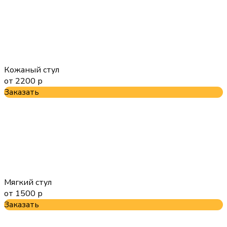
Кожаный стул
от 2200 р
Заказать
Мягкий стул
от 1500 р
Заказать