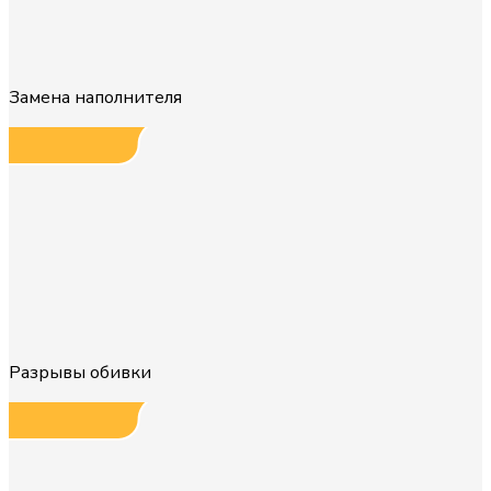
Замена наполнителя
Разрывы обивки