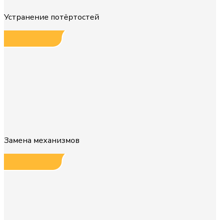
Устранение потёртостей
Замена механизмов