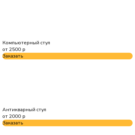
Компьютерный стул
от 2500 р
Заказать
Антикварный стул
от 2000 р
Заказать