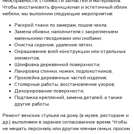
неисправности, стоимости запчастей и материалов.
Чтобы восстановить функционал и эстетичный облик
мебели, мы выполним следующие мероприятия:
Раскрой ткани по замерам, пошив чехла;
Замена обивки, наполнителя с закреплением
маленькими гвоздиками или скобами;
Очистка сидения, удаление пятен;
Окрашивание всей конструкции или отдельных
элементов;
Шлифовка деревянной поверхности;
Лакировка спинки, ножек, подлокотников;
Проклейка деревянных частей изделия;
Столярные работы, восстановление узоров;
Декорирование поверхности;
Подтяжка креплений, замена деталей, а также
другие работы.
Ремонт венских стульев на дому (в музее, ресторане и
др.) выполняем в заранее согласованное время. Чтобы
не мешать персоналу или другим членам семьи, просим